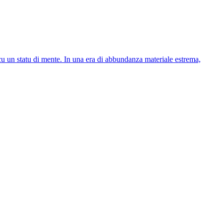
cu un statu di mente. In una era di abbundanza materiale estrema,